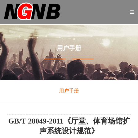
用户手册
用户手册
GB/T 28049-2011《厅堂、体育场馆扩
声系统设计规范》