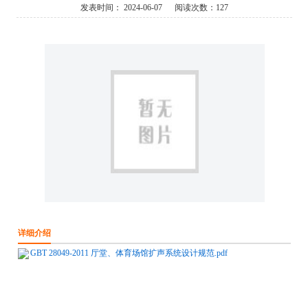
发表时间：
2024-06-07
阅读次数：
127
详细介绍
GBT 28049-2011 厅堂、体育场馆扩声系统设计规范.pdf