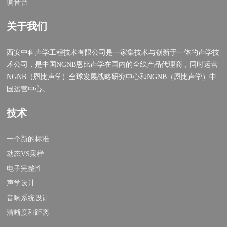
调音台
关于我们
西安中科声学工程技术有限公司是一家集技术与创新于一体的声学技
术公司，是中国NGNB恩比声学在国内的全线产品代理商，同时运营
NGNB（恩比声学）全球发展战略研究中心和NGNB（恩比声学）中
国运营中心。
技术
一个新的标准
动态VS采样
电子完整性
声学设计
音响系统设计
清晰度和距离