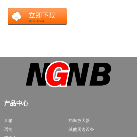
产品中心
音箱
功率放大器
话筒
其他周边设备