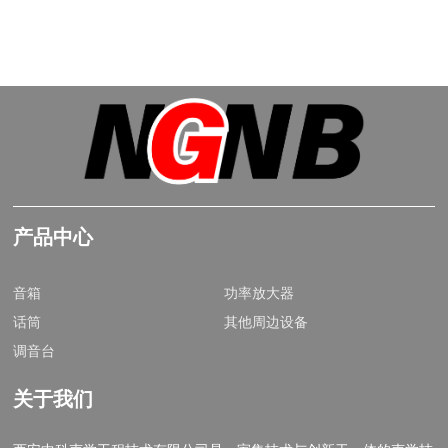
产品中心
音箱
功率放大器
话筒
其他周边设备
调音台
关于我们