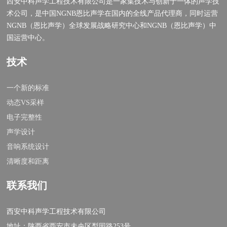
西安中科声学工程技术有限公司是一家集技术与创新于一体的声学技
术公司，是中国NGNB恩比声学在国内的全线产品代理商，同时运营
NGNB（恩比声学）全球发展战略研究中心和NGNB（恩比声学）中
国运营中心。
技术
一个新的标准
动态VS采样
电子完整性
声学设计
音响系统设计
清晰度和距离
联系我们
西安中科声学工程技术有限公司
地址：陕西省西安市未央区梨园路253号